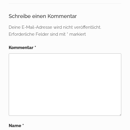
Schreibe einen Kommentar
Deine E-Mail-Adresse wird nicht veröffentlicht.
Erforderliche Felder sind mit
*
markiert
Kommentar
*
Name
*