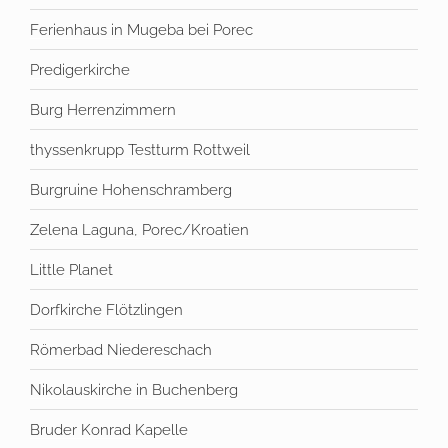
Ferienhaus in Mugeba bei Porec
Predigerkirche
Burg Herrenzimmern
thyssenkrupp Testturm Rottweil
Burgruine Hohenschramberg
Zelena Laguna, Porec/Kroatien
Little Planet
Dorfkirche Flötzlingen
Römerbad Niedereschach
Nikolauskirche in Buchenberg
Bruder Konrad Kapelle