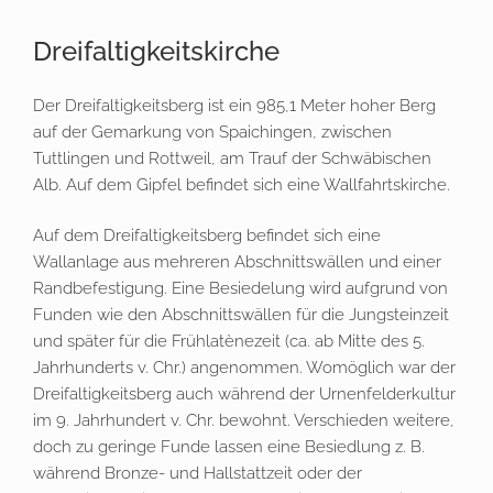
Dreifaltigkeitskirche
Der Dreifaltigkeitsberg ist ein 985,1 Meter hoher Berg
auf der Gemarkung von Spaichingen, zwischen
Tuttlingen und Rottweil, am Trauf der Schwäbischen
Alb. Auf dem Gipfel befindet sich eine Wallfahrtskirche.
Auf dem Dreifaltigkeitsberg befindet sich eine
Wallanlage aus mehreren Abschnittswällen und einer
Randbefestigung. Eine Besiedelung wird aufgrund von
Funden wie den Abschnittswällen für die Jungsteinzeit
und später für die Frühlatènezeit (ca. ab Mitte des 5.
Jahrhunderts v. Chr.) angenommen. Womöglich war der
Dreifaltigkeitsberg auch während der Urnenfelderkultur
im 9. Jahrhundert v. Chr. bewohnt. Verschieden weitere,
doch zu geringe Funde lassen eine Besiedlung z. B.
während Bronze- und Hallstattzeit oder der