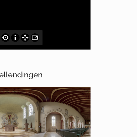
Wellendingen