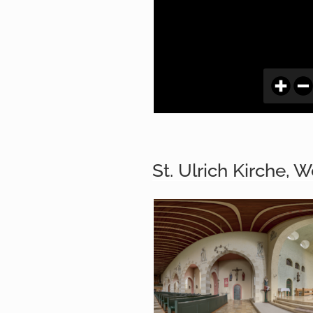
St. Ulrich Kirche, 