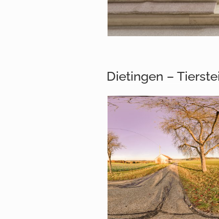
Dietingen – Tierste